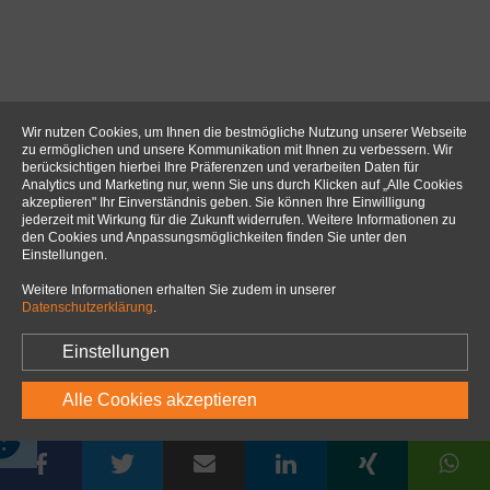
Wir nutzen Cookies, um Ihnen die bestmögliche Nutzung unserer Webseite
zu ermöglichen und unsere Kommunikation mit Ihnen zu verbessern. Wir
berücksichtigen hierbei Ihre Präferenzen und verarbeiten Daten für
Analytics und Marketing nur, wenn Sie uns durch Klicken auf „Alle Cookies
akzeptieren" Ihr Einverständnis geben. Sie können Ihre Einwilligung
jederzeit mit Wirkung für die Zukunft widerrufen. Weitere Informationen zu
den Cookies und Anpassungsmöglichkeiten finden Sie unter den
Einstellungen.
Weitere Informationen erhalten Sie zudem in unserer
Datenschutzerklärung
.
Einstellungen
Alle Cookies akzeptieren